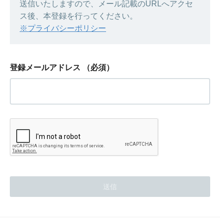
送信いたしますので、メール記載のURLへアクセ
ス後、本登録を行ってください。
※プライバシーポリシー
登録メールアドレス
（必須）