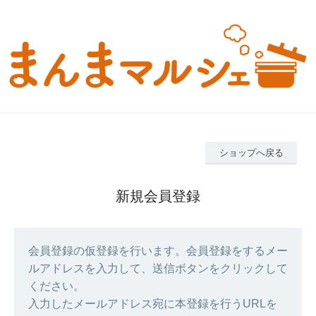
ショップへ戻る
新規会員登録
会員登録の仮登録を行います。会員登録をするメー
ルアドレスを入力して、送信ボタンをクリックして
ください。
入力したメールアドレス宛に本登録を行うURLを